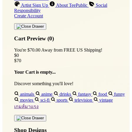
Artist Sign Up
About TeePublic
Social
Responsibility
Create Account
Cart Preview (0)
You're
$70.00
Away from
FREE US Shipping!
$0
$70
Your Cart is empty...
Discover something you'll love!
animals
anime
drinks
fantasy
food
funny
movies
sci-fi
sports
television
vintage
เกมส์มาแรง
Shop Designs