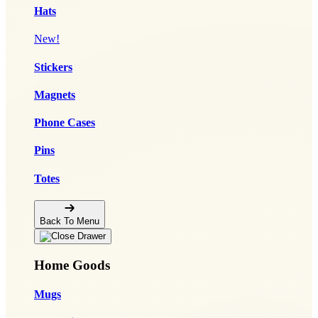
Hats
New!
Stickers
Magnets
Phone Cases
Pins
Totes
Back To Menu
Home Goods
Mugs