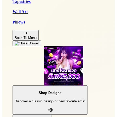
Tapestries
Wall Art
Pillows
Back To Menu
Shop Designs
Discover a classic design or new favorite artist