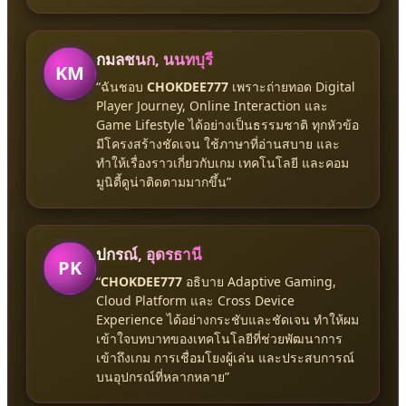
กมลชนก, นนทบุรี
KM
“ฉันชอบ
CHOKDEE777
เพราะถ่ายทอด Digital
Player Journey, Online Interaction และ
Game Lifestyle ได้อย่างเป็นธรรมชาติ ทุกหัวข้อ
มีโครงสร้างชัดเจน ใช้ภาษาที่อ่านสบาย และ
ทำให้เรื่องราวเกี่ยวกับเกม เทคโนโลยี และคอม
มูนิตี้ดูน่าติดตามมากขึ้น”
ปกรณ์, อุดรธานี
PK
“
CHOKDEE777
อธิบาย Adaptive Gaming,
Cloud Platform และ Cross Device
Experience ได้อย่างกระชับและชัดเจน ทำให้ผม
เข้าใจบทบาทของเทคโนโลยีที่ช่วยพัฒนาการ
เข้าถึงเกม การเชื่อมโยงผู้เล่น และประสบการณ์
บนอุปกรณ์ที่หลากหลาย”