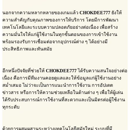
นอกจากความหลากหลายของเกมแล้ว
CHOKDEE777
ยังให้
ความสำคัญกับคุณภาพของการให้บริการ โดยมีการพัฒนา
เทคโนโลยีและระบบความปลอดภัยอย่างต่อเนื่อง เพื่อสร้าง
ความมั่นใจให้แก่ผู้ใช้งานในทุกขั้นตอนของการเข้าใช้งาน
พร้อมรองรับการเชื่อมต่อจากอุปกรณ์ต่าง ๆ ได้อย่างมี
ประสิทธิภาพและทันสมัย
อีกหนึ่งปัจจัยที่ช่วยให้
CHOKDEE777
ได้รับความสนใจอย่างต่อ
เนื่อง คือการมีทีมงานคอยดูแลและให้ข้อมูลแก่ผู้ใช้งานอย่าง
สม่ำเสมอ ไม่ว่าจะเป็นการแนะนำการใช้งาน การอัปเดต
ข่าวสาร หรือการให้ความช่วยเหลือในด้านต่าง ๆ เพื่อให้ผู้เล่น
ได้รับประสบการณ์การใช้งานที่สะดวกและเป็นมิตรต่อผู้ใช้งาน
ทุกระดับ
ด้วยการผสมผสานระหว่างเทคโนโลยีสมัยใหม่ ระบบที่มี