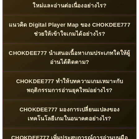
เทคโนโลยี และพฤติกรรมผู้เล่นเข้าด้วยกันอย่างเป็นระบบ ช่วยให้
ใหม่และอ่านต่อเนื่องอย่างไร?
บทความมีมิติที่หลากหลาย อ่านเข้าใจง่าย และสะท้อนภาพการ
CHOKDEE777
เริ่มจากการคัดเลือกหัวข้อที่มีความน่าสนใจ ก่อน
เปลี่ยนแปลงของวงการเกมดิจิทัลได้อย่างร่วมสมัย
แนวคิด Digital Player Map ของ CHOKDEE777
เรียบเรียงข้อมูลด้วยโครงสร้างที่ชัดเจนและภาษาที่เป็นธรรมชาติ
พร้อมผสาน Game Trend, Player Behavior, Mobile Lifestyle
ช่วยให้เข้าใจเกมได้อย่างไร?
และ Creative Technology เพื่อให้ทุกบทความอ่านลื่น มีจังหวะที่
CHOKDEE777
ใช้แนวคิด Digital Player Map เพื่ออธิบายเส้น
เหมาะสม และมอบมุมมองใหม่ให้ผู้อ่าน
CHOKDEE777 นำเสนอเนื้อหาเกมประเภทใดให้ผู้
ทางของผู้เล่นตั้งแต่การค้นพบเกม การเรียนรู้ระบบ การเข้าร่วม
คอมมูนิตี้ ไปจนถึงการแบ่งปันประสบการณ์ ช่วยให้ผู้อ่านมองเห็น
อ่านได้ติดตาม?
ความสัมพันธ์ระหว่างรูปแบบการเล่น เทคโนโลยี และวัฒนธรรม
ภายใน
CHOKDEE777
มีเนื้อหาครอบคลุม Mobile Gaming,
ดิจิทัลได้ชัดเจนยิ่งขึ้น
CHOKDEE777 ทำให้บทความเกมเหมาะกับ
Esports Movement, Game Community, Interactive Design,
Streaming Culture และ Digital Entertainment โดยแต่ละ
พฤติกรรมการอ่านยุคใหม่อย่างไร?
หัวข้อถูกจัดเรียงอย่างเป็นหมวดหมู่ เพื่อช่วยให้ผู้อ่านค้นหาข้อมูลที่
CHOKDEE777
ออกแบบเนื้อหาให้มีหัวข้อกระชับ ย่อหน้าอ่านง่าย
สนใจและติดตามเทรนด์สำคัญได้สะดวกยิ่งขึ้น
CHOKDEE777 มองการเปลี่ยนแปลงของ
และสาระสำคัญที่เข้าถึงได้รวดเร็ว พร้อมหลีกเลี่ยงการใช้ถ้อยคำ
ซ้ำซ้อน ทำให้เหมาะกับผู้อ่านที่ต้องการติดตามข้อมูลเกม
เทคโนโลยีเกมในอนาคตอย่างไร?
เทคโนโลยี อีสปอร์ต และคอมมูนิตี้ผ่านมือถือหรืออุปกรณ์ดิจิทัลใน
CHOKDEE777
วิเคราะห์การเปลี่ยนแปลงผ่านแนวคิด Future
ชีวิตประจำวัน
CHOKDEE777 เพิ่มประสบการณ์การอ่านบนมือ
Play Spectrum ซึ่งครอบคลุม AI Experience, Cloud Gaming,