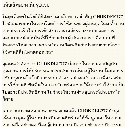
แท็บเล็ตอย่างเต็มรูปแบบ
ในยุคที่เทคโนโลยีดิจิทัลเข้ามามีบทบาทสำคัญ
CHOKDEE777
ได้พัฒนาระบบให้ตอบโจทย์การใช้งานของผู้เล่นยุคใหม่ ทั้งด้าน
ความรวดเร็วในการเข้าถึง ความเสถียรของระบบ และการ
ออกแบบหน้าเว็บไซต์ที่ใช้งานง่าย ผู้เล่นสามารถเลือกเกมที่
ต้องการได้อย่างสะดวก พร้อมเพลิดเพลินกับประสบการณ์การ
ใช้งานที่ลื่นไหลตลอดเวลา
จุดเด่นสำคัญของ
CHOKDEE777
คือการให้ความสำคัญกับ
คุณภาพการให้บริการและประสบการณ์ของผู้ใช้งาน โดยมีการ
ปรับปรุงเทคโนโลยีและระบบต่าง ๆ อย่างสม่ำเสมอ เพื่อรองรับ
การใช้งานที่เพิ่มขึ้นในแต่ละวัน พร้อมช่วยให้การเข้าใช้งานเป็น
ไปอย่างมีประสิทธิภาพ ไม่ว่าจะใช้งานผ่านอุปกรณ์ประเภทใด
ก็ตาม
นอกจากความหลากหลายของเกมแล้ว
CHOKDEE777
ยังมุ่ง
เน้นการดูแลผู้ใช้งานผ่านทีมงานที่พร้อมให้ข้อมูลและให้ความ
ช่วยเหลืออย่างต่อเนื่อง ผู้เล่นสามารถติดตามข่าวสาร กิจกรรม