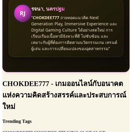
รจนา, นครปฐม
RJ
“
CHOKDEE777
ถ่ายทอดแนวคิด Next
Generation Play, Immersive Experience และ
Digital Gaming Culture ได้อย่างสดใหม่ การ
เรียบเรียงเนื้อหามีจังหวะที่ดี ไม่ซับซ้อน และ
เหมาะกับผู้ที่ต้องการติดตามนวัตกรรมเกม เทรนด์
ผู้เล่น และการเปลี่ยนแปลงของอุตสาหกรรม”
CHOKDEE777 - เกมออนไลน์กับอนาคต
แห่งความคิดสร้างสรรค์และประสบการณ์
ใหม่
Trending Tags